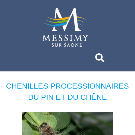
CHENILLES PROCESSIONNAIRES
DU PIN ET DU CHÊNE