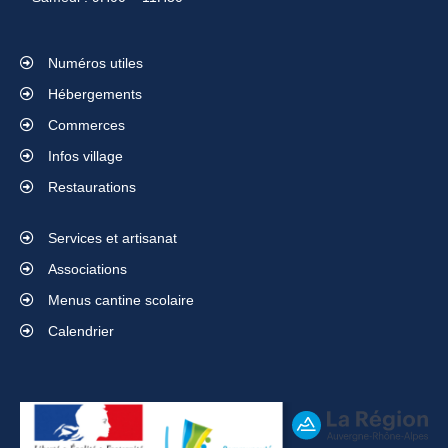
Numéros utiles
Hébergements
Commerces
Infos village
Restaurations
Services et artisanat
Associations
Menus cantine scolaire
Calendrier