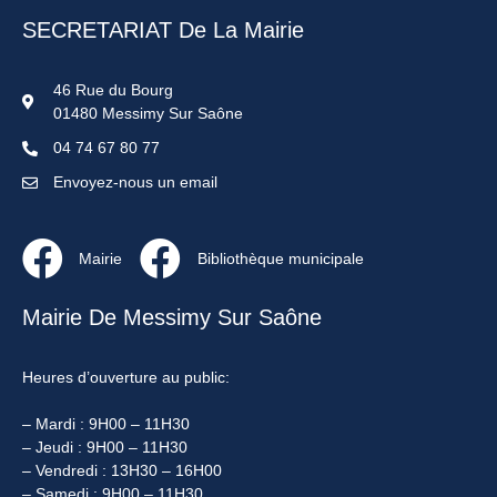
SECRETARIAT De La Mairie
46 Rue du Bourg
01480 Messimy Sur Saône
04 74 67 80 77
Envoyez-nous un email
Mairie
Bibliothèque municipale
Mairie De Messimy Sur Saône
Heures d’ouverture au public:
– Mardi : 9H00 – 11H30
– Jeudi : 9H00 – 11H30
– Vendredi : 13H30 – 16H00
– Samedi : 9H00 – 11H30