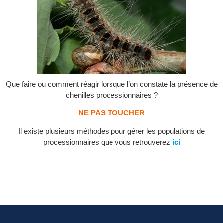
Que faire ou comment réagir lorsque l’on constate la présence de
chenilles processionnaires ?
NE PAS TOUCHER
Il existe plusieurs méthodes pour gérer les populations de
processionnaires que vous retrouverez
ici