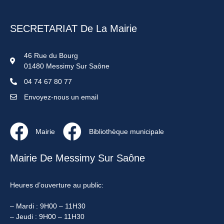
SECRETARIAT De La Mairie
46 Rue du Bourg
01480 Messimy Sur Saône
04 74 67 80 77
Envoyez-nous un email
Mairie
Bibliothèque municipale
Mairie De Messimy Sur Saône
Heures d’ouverture au public:
– Mardi : 9H00 – 11H30
– Jeudi : 9H00 – 11H30