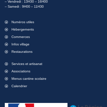
– Vendredi : 13H30 – 16H00
– Samedi : 9H00 – 11H30
Numéros utiles
Hébergements
Commerces
Infos village
Restaurations
Services et artisanat
Associations
Menus cantine scolaire
Calendrier