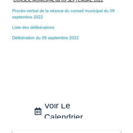
CONSEIL MUNICIPAL du 09 SEPTEMBRE 2022
Procès-verbal de la séance du conseil municipal du 09
septembre 2022
Liste des délibérations
Délibération du 09 septembre 2022
Voir Le
Calendrier