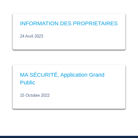
INFORMATION DES PROPRIETAIRES
24 Avril 2023
MA SÉCURITÉ, Application Grand
Public
15 Octobre 2022