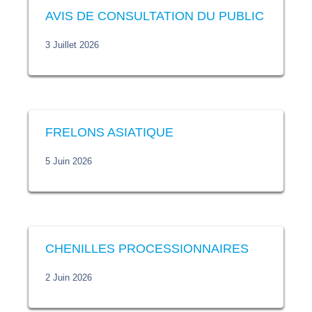
AVIS DE CONSULTATION DU PUBLIC
3 Juillet 2026
FRELONS ASIATIQUE
5 Juin 2026
CHENILLES PROCESSIONNAIRES
2 Juin 2026