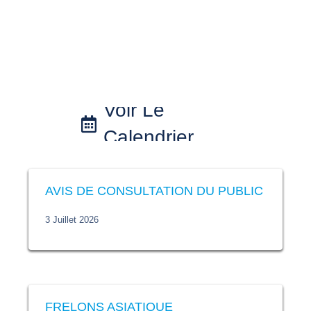
Voir Le
Calendrier
AVIS DE CONSULTATION DU PUBLIC
3 Juillet 2026
FRELONS ASIATIQUE