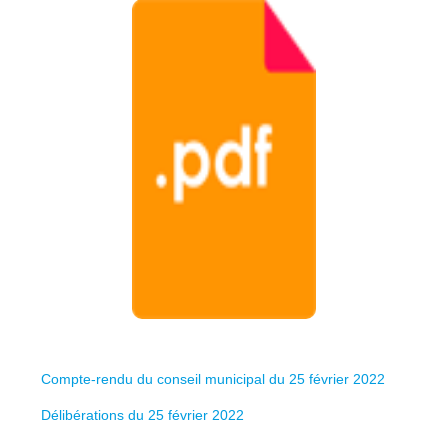
Compte-rendu du conseil municipal du 25 février 2022
Délibérations du 25 février 2022