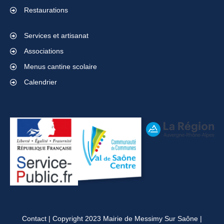
Restaurations
Services et artisanat
Associations
Menus cantine scolaire
Calendrier
Contact
| Copyright 2023 Mairie de Messimy Sur Saône |