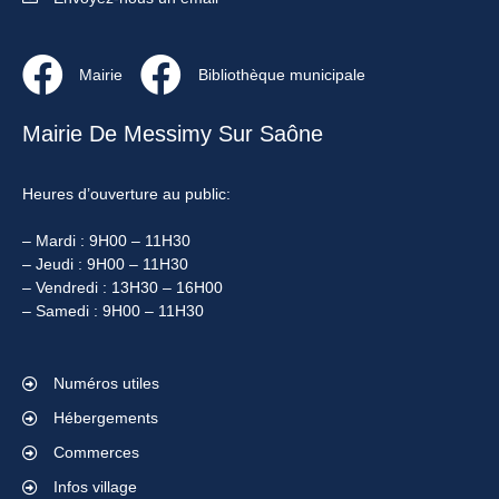
Mairie
Bibliothèque municipale
Mairie De Messimy Sur Saône
Heures d’ouverture au public:
– Mardi : 9H00 – 11H30
– Jeudi : 9H00 – 11H30
– Vendredi : 13H30 – 16H00
– Samedi : 9H00 – 11H30
Numéros utiles
Hébergements
Commerces
Infos village