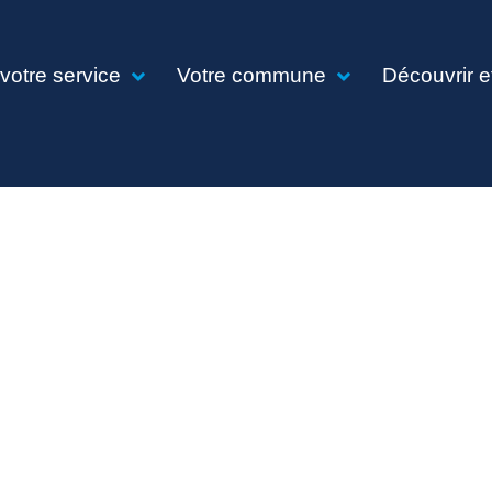
 votre service
Votre commune
Découvrir e