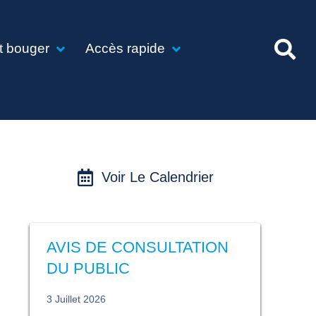
t bouger
Accès rapide
Voir Le Calendrier
AVIS DE CONSULTATION
DU PUBLIC
3 Juillet 2026