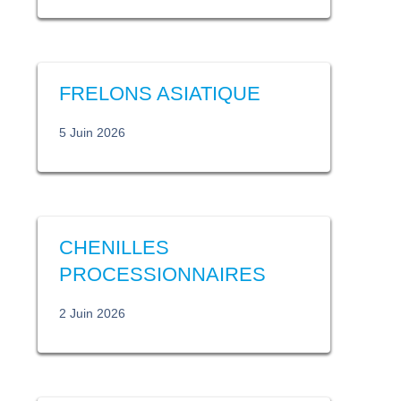
FRELONS ASIATIQUE
5 Juin 2026
CHENILLES
PROCESSIONNAIRES
2 Juin 2026