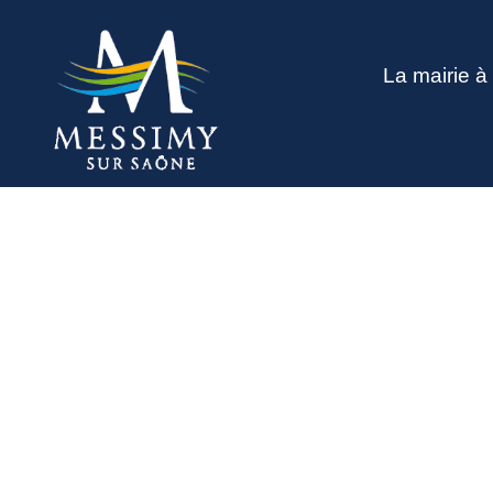
La mairie à