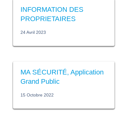
INFORMATION DES
PROPRIETAIRES
24 Avril 2023
MA SÉCURITÉ, Application
Grand Public
15 Octobre 2022