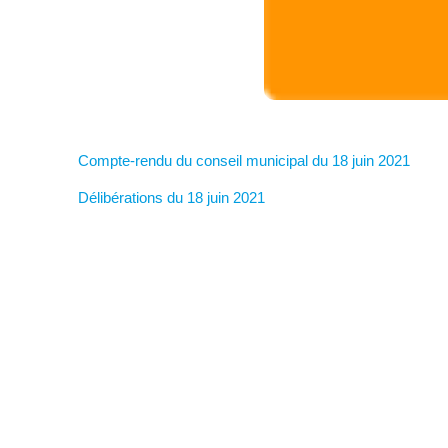
Compte-rendu du conseil municipal du 18 juin 2021
Délibérations du 18 juin 2021