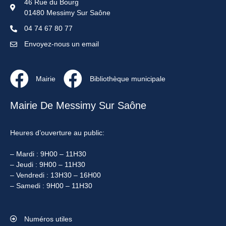
46 Rue du Bourg
01480 Messimy Sur Saône
04 74 67 80 77
Envoyez-nous un email
Mairie
Bibliothèque municipale
Mairie De Messimy Sur Saône
Heures d’ouverture au public:
– Mardi : 9H00 – 11H30
– Jeudi : 9H00 – 11H30
– Vendredi : 13H30 – 16H00
– Samedi : 9H00 – 11H30
Numéros utiles