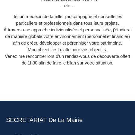
– etc…
Tel un médecin de famille, j’accompagne et conseille les
particuliers et professionnels dans tous leurs projets.
À travers une approche individualisée et personnalisée, j’étudierai
de manière globale votre environnement (personnel et financier)
afin de créer, développer et pérenniser votre patrimoine.
Mon objectif est d’atteindre vos objectifs.
Venez me rencontrer lors d’un rendez-vous de découverte offert
de 1h30 afin de faire le bilan sur votre situation.
SECRETARIAT De La Mairie