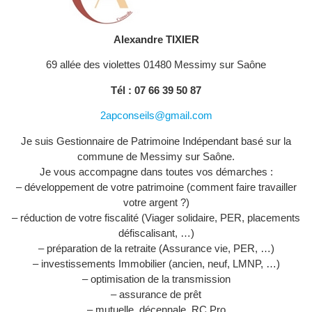
Alexandre TIXIER
69 allée des violettes 01480 Messimy sur Saône
Tél : 07 66 39 50 87
2apconseils@gmail.com
Je suis Gestionnaire de Patrimoine Indépendant basé sur la
commune de Messimy sur Saône.
Je vous accompagne dans toutes vos démarches :
– développement de votre patrimoine (comment faire travailler
votre argent ?)
– réduction de votre fiscalité (Viager solidaire, PER, placements
défiscalisant, …)
– préparation de la retraite (Assurance vie, PER, …)
– investissements Immobilier (ancien, neuf, LMNP, …)
– optimisation de la transmission
– assurance de prêt
– mutuelle, décennale, RC Pro