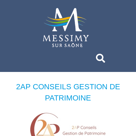
2AP CONSEILS GESTION DE
PATRIMOINE