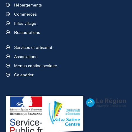
Hébergements
Commerces
Infos village
Restaurations
Services et artisanat
Associations
Menus cantine scolaire
Calendrier